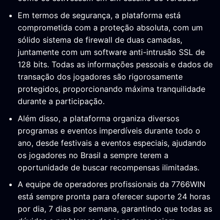
Em termos de segurança, a plataforma está
comprometida com a proteção absoluta, com um
sólido sistema de firewall de duas camadas,
juntamente com um software anti-intrusão SSL de
128 bits. Todas as informações pessoais e dados de
transação dos jogadores são rigorosamente
protegidos, proporcionando máxima tranquilidade
durante a participação.
Além disso, a plataforma organiza diversos
programas e eventos imperdíveis durante todo o
ano, desde festivais a eventos especiais, ajudando
os jogadores no Brasil a sempre terem a
oportunidade de buscar recompensas ilimitadas.
A equipe de operadores profissionais da 7766WIN
está sempre pronta para oferecer suporte 24 horas
por dia, 7 dias por semana, garantindo que todas as