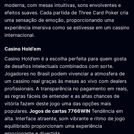
moderna, com mesas intuitivas, sons envolventes e
efeitos suaves. Cada partida de Three Card Poker cria
uma sensação de emoção, proporcionando uma
experiência imersiva como se estivesse em um cassino
internacional.
Casino Hold’em
Casino Hold’em é a escolha perfeita para quem gosta
de desafios intelectuais combinados com sorte.
Jogadores no Brasil podem vivenciar a atmosfera de
um cassino real graças às mesas ao vivo com dealers
profissionais. A transparência no pagamento em reais,
as regras fáceis de entender e as altas chances de
vitória fazem deste jogo uma das opções mais
populares.
Jogos de cartas 7766WIN
Tendência em
alta. Interface atraente, som vibrante e ritmo de jogo
equilibrado proporcionam uma experiência
emocionante e divertida.