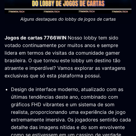
Alguns destaques do lobby de jogos de cartas
Jogos de cartas 7766WIN
Nosso lobby tem sido
votado continuamente por muitos anos e sempre
lidera em termos de visitas da comunidade gamer
brasileira. O que tornou este lobby um destino tão
atraente e imperdível? Vamos explorar as vantagens
exclusivas que só esta plataforma possui.
Design de interface moderno, atualizado com as
últimas tendências deste ano, combinado com
gráficos FHD vibrantes e um sistema de som
realista, proporcionando uma experiência de jogo
extremamente imersiva. Os jogadores sentirão cada
detalhe das imagens nítidas e do som envolvente
como se estivessem em um cassino de verdade.