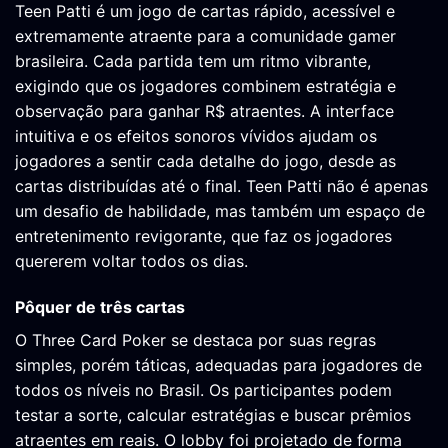
Teen Patti é um jogo de cartas rápido, acessível e
extremamente atraente para a comunidade gamer
brasileira. Cada partida tem um ritmo vibrante,
exigindo que os jogadores combinem estratégia e
observação para ganhar R$ atraentes. A interface
intuitiva e os efeitos sonoros vívidos ajudam os
jogadores a sentir cada detalhe do jogo, desde as
cartas distribuídas até o final. Teen Patti não é apenas
um desafio de habilidade, mas também um espaço de
entretenimento revigorante, que faz os jogadores
quererem voltar todos os dias.
Pôquer de três cartas
O Three Card Poker se destaca por suas regras
simples, porém táticas, adequadas para jogadores de
todos os níveis no Brasil. Os participantes podem
testar a sorte, calcular estratégias e buscar prêmios
atraentes em reais. O lobby foi projetado de forma