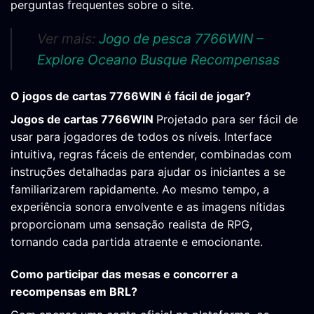
perguntas frequentes sobre o site.
Ver mais:
Jogo de pesca 7766WIN –
Explore Oceano Busque Recompensas
O jogos de cartas 7766WIN é fácil de jogar?
Jogos de cartas 7766WIN
Projetado para ser fácil de
usar para jogadores de todos os níveis. Interface
intuitiva, regras fáceis de entender, combinadas com
instruções detalhadas para ajudar os iniciantes a se
familiarizarem rapidamente. Ao mesmo tempo, a
experiência sonora envolvente e as imagens nítidas
proporcionam uma sensação realista de RPG,
tornando cada partida atraente e emocionante.
Como participar das mesas e concorrer a
recompensas em BRL?