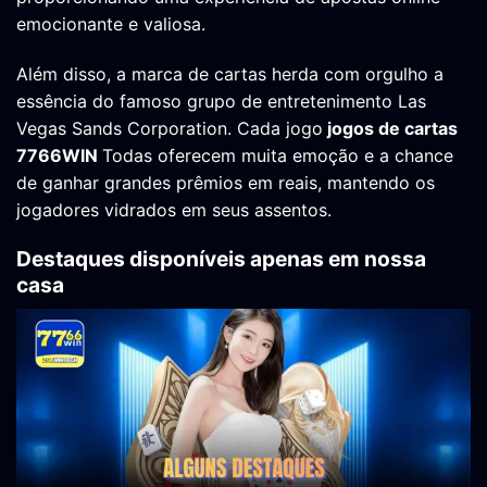
emocionante e valiosa.
Além disso, a marca de cartas herda com orgulho a
essência do famoso grupo de entretenimento Las
Vegas Sands Corporation. Cada jogo
jogos de cartas
7766WIN
Todas oferecem muita emoção e a chance
de ganhar grandes prêmios em reais, mantendo os
jogadores vidrados em seus assentos.
Destaques disponíveis apenas em nossa
casa