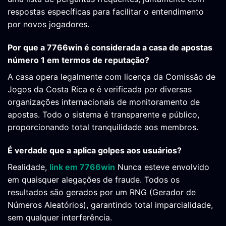
respostas específicas para facilitar o entendimento
por novos jogadores.
Por que a 7766win é considerada a casa de apostas
número 1 em termos de reputação?
A casa opera legalmente com licença da Comissão de
Jogos da Costa Rica e é verificada por diversas
organizações internacionais de monitoramento de
apostas. Todo o sistema é transparente e público,
proporcionando total tranquilidade aos membros.
É verdade que a aplica golpes aos usuários?
Realidade,
link em
7766win
Nunca esteve envolvido
em quaisquer alegações de fraude. Todos os
resultados são gerados por um RNG (Gerador de
Números Aleatórios), garantindo total imparcialidade,
sem qualquer interferência.