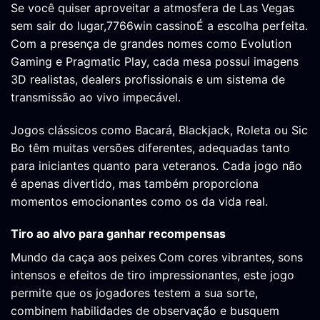
Se você quiser aproveitar a atmosfera de Las Vegas
sem sair do lugar,7766win cassinoÉ a escolha perfeita.
Com a presença de grandes nomes como Evolution
Gaming e Pragmatic Play, cada mesa possui imagens
3D realistas, dealers profissionais e um sistema de
transmissão ao vivo impecável.
Jogos clássicos como Bacará, Blackjack, Roleta ou Sic
Bo têm muitas versões diferentes, adequadas tanto
para iniciantes quanto para veteranos. Cada jogo não
é apenas divertido, mas também proporciona
momentos emocionantes como os da vida real.
Tiro ao alvo para ganhar recompensas
Mundo da caça aos peixes
Com cores vibrantes, sons
intensos e efeitos de tiro impressionantes, este jogo
permite que os jogadores testem a sua sorte,
combinem habilidades de observação e busquem