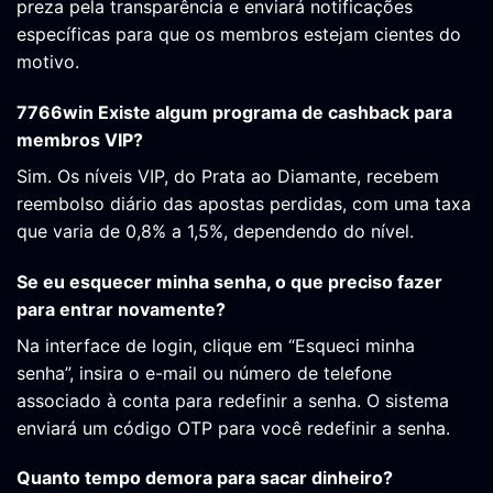
preza pela transparência e enviará notificações
específicas para que os membros estejam cientes do
motivo.
7766win Existe algum programa de cashback para
membros VIP?
Sim. Os níveis VIP, do Prata ao Diamante, recebem
reembolso diário das apostas perdidas, com uma taxa
que varia de 0,8% a 1,5%, dependendo do nível.
Se eu esquecer minha senha, o que preciso fazer
para entrar novamente?
Na interface de login, clique em “Esqueci minha
senha”, insira o e-mail ou número de telefone
associado à conta para redefinir a senha. O sistema
enviará um código OTP para você redefinir a senha.
Quanto tempo demora para sacar dinheiro?