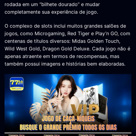
rodada em um “bilhete dourado” e mudar
completamente sua experiência de jogo.
O complexo de slots inclui muitos grandes salões de
jogos, como Microgaming, Red Tiger e Play’n GO, com
centenas de títulos diversos: Midas Golden Touch,
Wild West Gold, Dragon Gold Deluxe. Cada jogo não é
apenas atraente em termos de recompensas, mas
também possui imagens e histórias bem elaboradas.