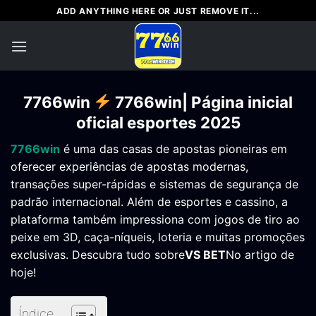
Skip
ADD ANYTHING HERE OR JUST REMOVE IT...
to
content
7766win
7766win| Página inicial
oficial esportes 2025
7766win
é uma das casas de apostas pioneiras em
oferecer experiências de apostas modernas,
transações super-rápidas e sistemas de segurança de
padrão internacional. Além de esportes e cassino, a
plataforma também impressiona com jogos de tiro ao
peixe em 3D, caça-níqueis, loteria e muitas promoções
exclusivas. Descubra tudo sobre
VS BET
No artigo de
hoje!
Índice