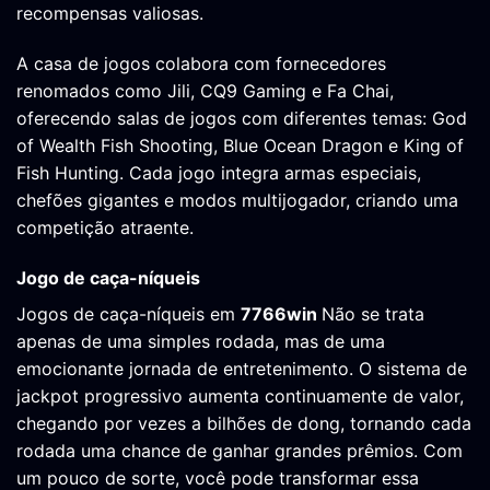
recompensas valiosas.
A casa de jogos colabora com fornecedores
renomados como Jili, CQ9 Gaming e Fa Chai,
oferecendo salas de jogos com diferentes temas: God
of Wealth Fish Shooting, Blue Ocean Dragon e King of
Fish Hunting. Cada jogo integra armas especiais,
chefões gigantes e modos multijogador, criando uma
competição atraente.
Jogo de caça-níqueis
Jogos de caça-níqueis em
7766win
Não se trata
apenas de uma simples rodada, mas de uma
emocionante jornada de entretenimento. O sistema de
jackpot progressivo aumenta continuamente de valor,
chegando por vezes a bilhões de dong, tornando cada
rodada uma chance de ganhar grandes prêmios. Com
um pouco de sorte, você pode transformar essa